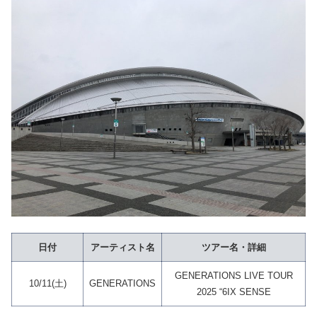
日付
アーティスト名
ツアー名・詳細
GENERATIONS LIVE TOUR
10/11(土)
GENERATIONS
2025 “6IX SENSE