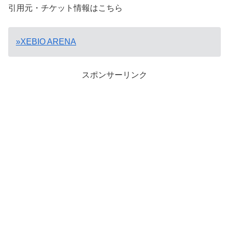
引用元・チケット情報はこちら
»XEBIO ARENA
スポンサーリンク