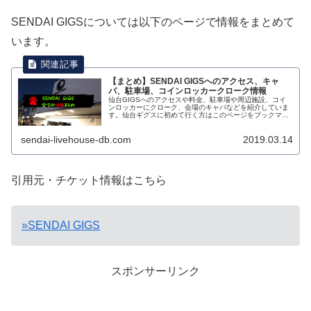
SENDAI GIGSについては以下のページで情報をまとめて
います。
【まとめ】SENDAI GIGSへのアクセス、キャ
パ、駐車場、コインロッカークローク情報
仙台GIGSへのアクセスや料金、駐車場や周辺施設、コイ
ンロッカーにクローク、会場のキャパなどを紹介していま
す。仙台ギグスに初めて行く方はこのページをブックマー
クしておくと現地で必ず役にたつと思いますよ。
sendai-livehouse-db.com
2019.03.14
引用元・チケット情報はこちら
»SENDAI GIGS
スポンサーリンク