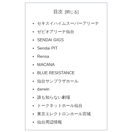
目次
セキスイハイムスーパーアリーナ
ゼビオアリーナ仙台
SENDAI GIGS
Sendai PIT
Rensa
MACANA
BLUE RESISTANCE
仙台サンプラザホール
darwin
誰も知らない劇場
トークネットホール仙台
東京エレクトロンホール宮城
仙台周辺情報