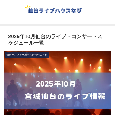
2025年10月仙台のライブ・コンサートス
ケジュール一覧
仙台サンプラザホールの情報まとめ