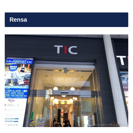
Rensa