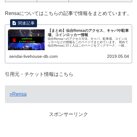
Rensaについてはこちらの記事で情報をまとめています。
【まとめ】仙台Rensaのアクセス、キャパや駐車
場、コインロッカー情報
仙台Rensaへのアクセス方法、キャパ、駐車場、コインロ
ッカーなどの情報をこのページでまとめています。 初めて
仙台Rensaに行く人はこのページをブックマーク、一緒に
行く人にはシェアしておくと便利です。 公式HP...
sendai-livehouse-db.com
2019.05.04
引用元・チケット情報はこちら
»Rensa
スポンサーリンク