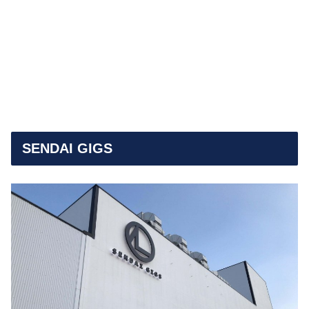
SENDAI GIGS