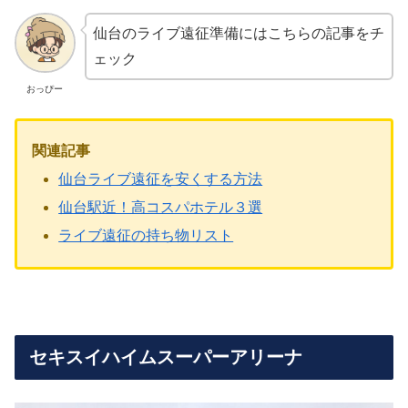
仙台のライブ遠征準備にはこちらの記事をチ
ェック
おっぴー
関連記事
仙台ライブ遠征を安くする方法
仙台駅近！高コスパホテル３選
ライブ遠征の持ち物リスト
セキスイハイムスーパーアリーナ