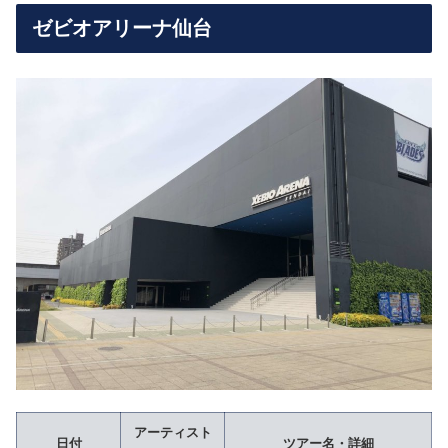
ゼビオアリーナ仙台
アーティスト
日付
ツアー名・詳細