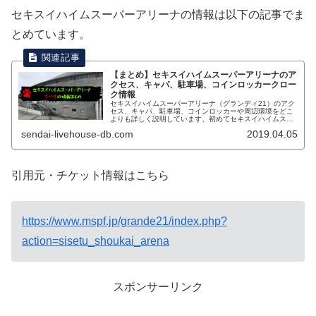
セキスイハイムスーパーアリーナの情報は以下の記事でま
とめています。
【まとめ】セキスイハイムスーパーアリーナのア
クセス、キャパ、駐車場、コインロッカークロー
ク情報
セキスイハイムスーパーアリーナ（グランディ21）のアク
セス、キャパ、駐車場、コインロッカーや周辺環境をどこ
よりも詳しく説明しています、初めてセキスイハイムスー
パーアリーナに向かう方は必ずこのページをブックマーク
sendai-livehouse-db.com
2019.04.05
しておくことをおすすめします。
引用元・チケット情報はこちら
https://www.mspf.jp/grande21/index.php?
action=sisetu_shoukai_arena
スポンサーリンク