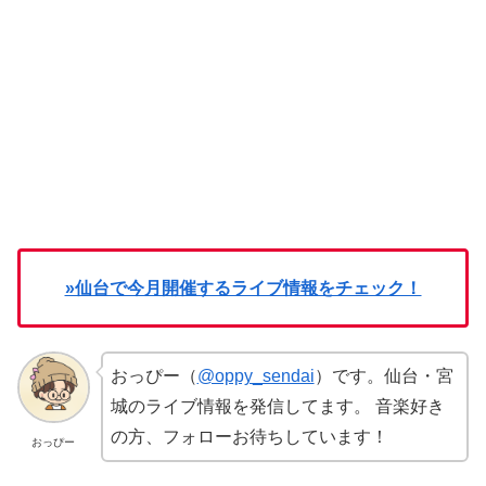
»仙台で今月開催するライブ情報をチェック！
おっぴー（
@oppy_sendai
）です。仙台・宮
城のライブ情報を発信してます。 音楽好き
の方、フォローお待ちしています！
おっぴー