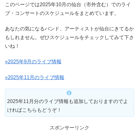
このページでは2025年10月の仙台（市外含む）でのライ
ブ・コンサートのスケジュールをまとめています。
あなたの気になるバンド、アーティストが仙台にきてるか
もしれません。ぜひスケジュールをチェックしてみて下さ
いね！
»2025年9月のライブ情報
»2025年11月のライブ情報
2025年11月分のライブ情報も追加しておりますのでよ
ければこちらもどうぞ！
スポンサーリンク